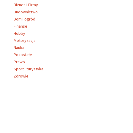
Biznes i Firmy
Budownictwo
Dom i ogród
Finanse
Hobby
Motoryzacja
Nauka
Pozostałe
Prawo
Sport i turystyka
Zdrowie