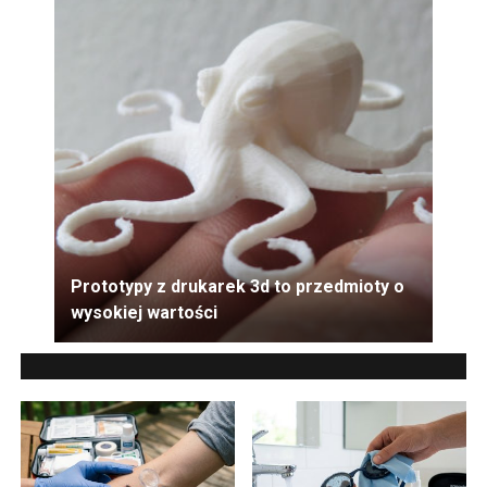
Prototypy z drukarek 3d to przedmioty o
wysokiej wartości