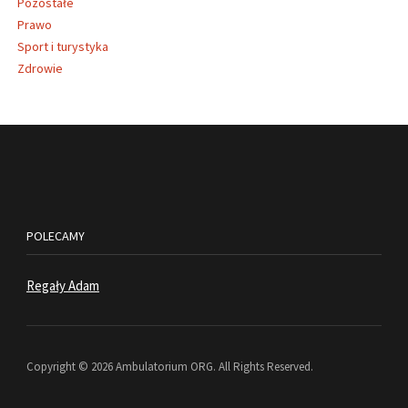
Pozostałe
Prawo
Sport i turystyka
Zdrowie
POLECAMY
Regały Adam
Copyright © 2026 Ambulatorium ORG. All Rights Reserved.