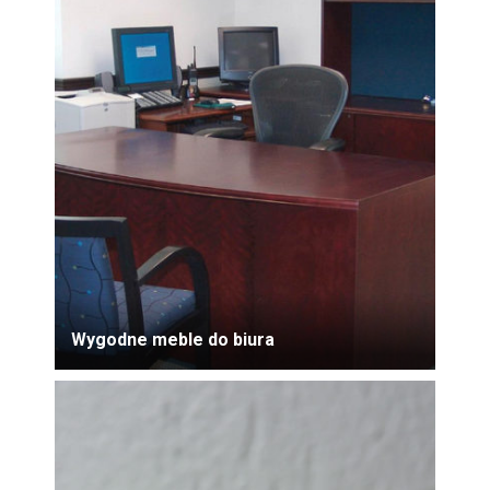
Wygodne meble do biura