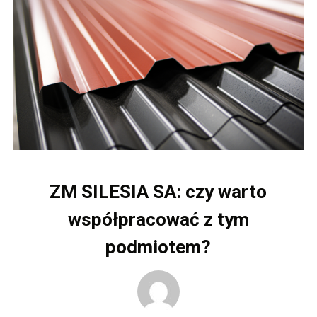
ZM SILESIA SA: czy warto
współpracować z tym
podmiotem?