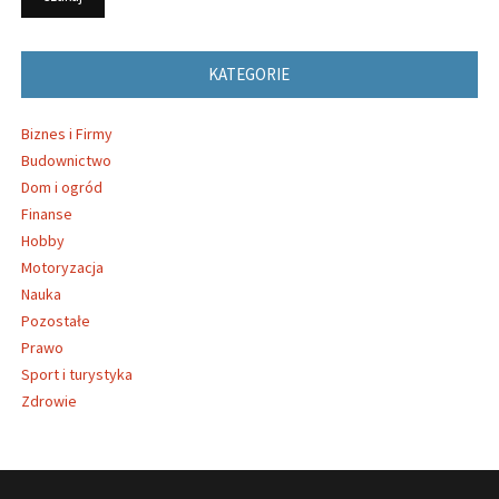
KATEGORIE
Biznes i Firmy
Budownictwo
Dom i ogród
Finanse
Hobby
Motoryzacja
Nauka
Pozostałe
Prawo
Sport i turystyka
Zdrowie