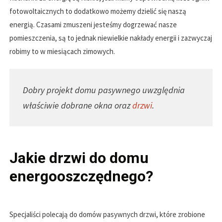
fotowoltaicznych to dodatkowo możemy dzielić się naszą
energią. Czasami zmuszeni jesteśmy dogrzewać nasze
pomieszczenia, są to jednak niewielkie nakłady energii i zazwyczaj
robimy to w miesiącach zimowych.
Dobry projekt domu pasywnego uwzględnia
właściwie dobrane okna oraz
drzwi
.
Jakie drzwi do domu
energooszczędnego?
Specjaliści polecają do domów pasywnych drzwi, które zrobione