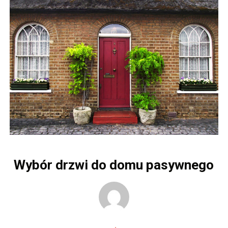
Wybór drzwi do domu pasywnego