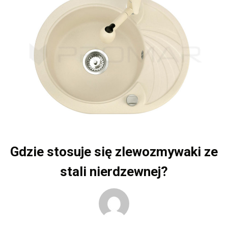
Gdzie stosuje się zlewozmywaki ze
stali nierdzewnej?