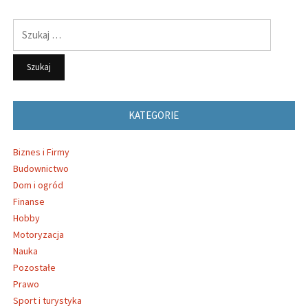
Szukaj:
KATEGORIE
Biznes i Firmy
Budownictwo
Dom i ogród
Finanse
Hobby
Motoryzacja
Nauka
Pozostałe
Prawo
Sport i turystyka