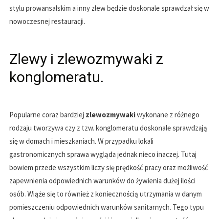
stylu prowansalskim a inny zlew będzie doskonale sprawdzał się w
nowoczesnej restauracji.
Zlewy i zlewozmywaki z
konglomeratu.
Popularne coraz bardziej
zlewozmywaki
wykonane z różnego
rodzaju tworzywa czy z tzw. konglomeratu doskonale sprawdzają
się w domach i mieszkaniach. W przypadku lokali
gastronomicznych sprawa wygląda jednak nieco inaczej. Tutaj
bowiem przede wszystkim liczy się prędkość pracy oraz możliwość
zapewnienia odpowiednich warunków do żywienia dużej ilości
osób. Wiąże się to również z koniecznością utrzymania w danym
pomieszczeniu odpowiednich warunków sanitarnych. Tego typu