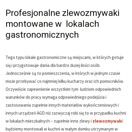
Profesjonalne zlewozmywaki
montowane w lokalach
gastronomicznych
Tego typu lokale gastronomiczne są miejscami, w których gotuje
się i przygotowuje dania dla bardzo dużej ilości osób.
Jednocześnie są to pomieszczenia, w których w jednym czasie
może przebywać co najmniej kilku kucharzy oraz ich pomocników.
Oczywiście zapewnienie wszystkim tym ludziom odpowiednich
warunków do pracy wymaga odpowiedniego podejścia i
zastosowania zupełnie innych materiałów wykończeniowych i
innych urządzeń AGD niż zazwyczaj robi się to w przypadku kuchni
w lokalach mieszkalnych – zupełnie inne zlewy i
zlewozmywaki
będziemy montowali w kuchni w małym domku utrzymanym w